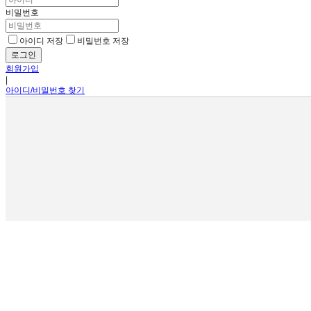
비밀번호
아이디 저장
비밀번호 저장
회원가입
|
아이디/비밀번호 찾기