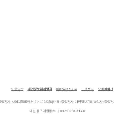
이용약관
개인정보처리방침
이메일수집거부
고객센터
모바일버전
앙전자 | 사업자등록번호 : 314-19-36258 | 대표 : 중앙전자 | 개인정보관리책임자 : 중앙
대전 동구 대별동 64-1 | TEL : 010-8823-1306