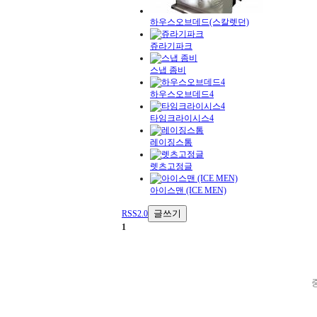
하우스오브데드(스칼렛던)
쥬라기파크
스냅 좀비
하우스오브데드4
타임크라이시스4
레이징스톰
렛츠고정글
아이스맨 (ICE MEN)
글쓰기
RSS2.0
1
중