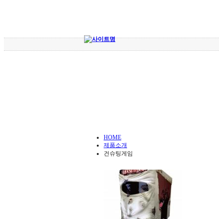
HOME
제품소개
건슈팅게임