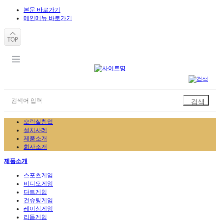
본문 바로가기
메인메뉴 바로가기
오락실창업
설치사례
제품소개
회사소개
제품소개
스포츠게임
비디오게임
다트게임
건슈팅게임
레이싱게임
리듬게임