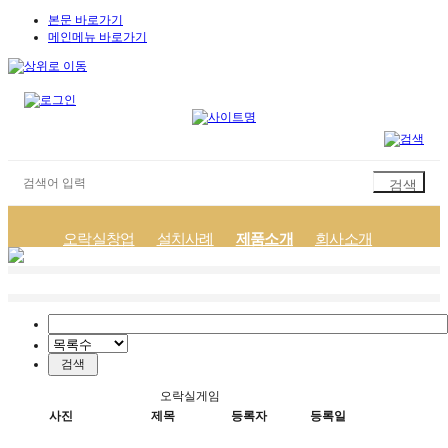
본문 바로가기
메인메뉴 바로가기
오락실창업
설치사례
제품소개
회사소개
스포츠게임
비디오게임
다트게임
건슈팅게임
레이싱게임
오락실게임
사진
제목
등록자
등록일